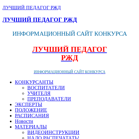
ЛУЧШИЙ ПЕДАГОГ РЖД
ЛУЧШИЙ ПЕДАГОГ РЖД
ИНФОРМАЦИОННЫЙ САЙТ КОНКУРСА
ЛУЧШИЙ ПЕДАГОГ
РЖД
ИНФОРМАЦИОННЫЙ САЙТ КОНКУРСА
КОНКУРСАНТЫ
ВОСПИТАТЕЛИ
УЧИТЕЛЯ
ПРЕПОДАВАТЕЛИ
ЭКСПЕРТЫ
ПОЛОЖЕНИЕ
РАСПИСАНИЯ
Новости
МАТЕРИАЛЫ
ВИДЕОИНСТРУКЦИИ
НАДО РАСПЕЧАТАТЬ!