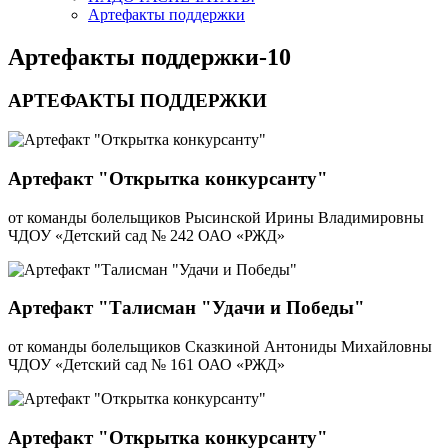
Артефакты поддержки
Артефакты поддержки-10
АРТЕФАКТЫ ПОДДЕРЖКИ
Артефакт "Открытка конкурсанту"
от команды болельщиков Рысинской Ирины Владимировны
ЧДОУ «Детский сад № 242 ОАО «РЖД»
Артефакт "Талисман "Удачи и Победы"
от команды болельщиков Сказкиной Антониды Михайловны
ЧДОУ «Детский сад № 161 ОАО «РЖД»
Артефакт "Открытка конкурсанту"