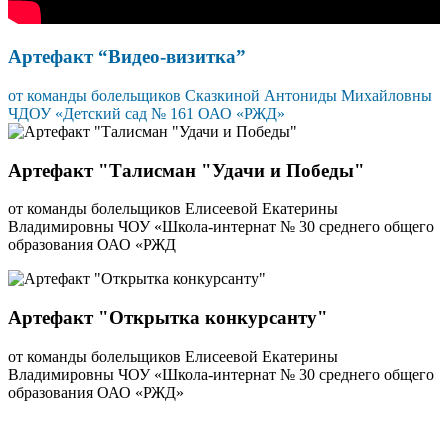
Артефакт “Видео-визитка”
от команды болельщиков Сказкиной Антониды Михайловны
ЧДОУ «Детский сад № 161 ОАО «РЖД»
Артефакт "Талисман "Удачи и Победы"
от команды болельщиков Елисеевой Екатерины
Владимировны ЧОУ «Школа-интернат № 30 среднего общего
образования ОАО «РЖД
Артефакт "Открытка конкурсанту"
от команды болельщиков Елисеевой Екатерины
Владимировны ЧОУ «Школа-интернат № 30 среднего общего
образования ОАО «РЖД»