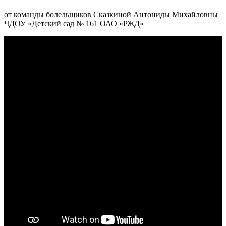
от команды болельщиков Сказкиной Антониды Михайловны
ЧДОУ «Детский сад № 161 ОАО «РЖД»