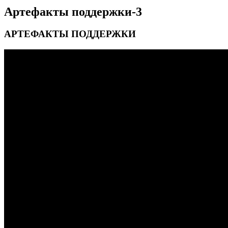
Артефакты поддержки-3
АРТЕФАКТЫ ПОДДЕРЖКИ