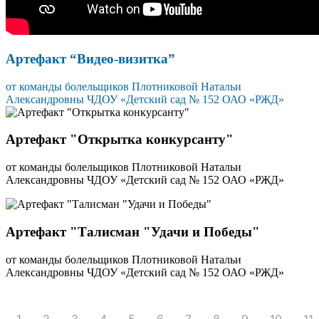
Артефакт “Видео-визитка”
от команды болельщиков Плотниковой Натальи
Александровны ЧДОУ «Детский сад № 152 ОАО «РЖД»
Артефакт "Открытка конкурсанту"
от команды болельщиков Плотниковой Натальи
Александровны ЧДОУ «Детский сад № 152 ОАО «РЖД»
Артефакт "Талисман "Удачи и Победы"
от команды болельщиков Плотниковой Натальи
Александровны ЧДОУ «Детский сад № 152 ОАО «РЖД»
1
2
3
4
5
6
7
8
9
10
11