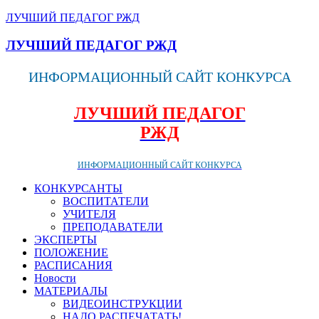
ЛУЧШИЙ ПЕДАГОГ РЖД
ЛУЧШИЙ ПЕДАГОГ РЖД
ИНФОРМАЦИОННЫЙ САЙТ КОНКУРСА
ЛУЧШИЙ ПЕДАГОГ
РЖД
ИНФОРМАЦИОННЫЙ САЙТ КОНКУРСА
КОНКУРСАНТЫ
ВОСПИТАТЕЛИ
УЧИТЕЛЯ
ПРЕПОДАВАТЕЛИ
ЭКСПЕРТЫ
ПОЛОЖЕНИЕ
РАСПИСАНИЯ
Новости
МАТЕРИАЛЫ
ВИДЕОИНСТРУКЦИИ
НАДО РАСПЕЧАТАТЬ!