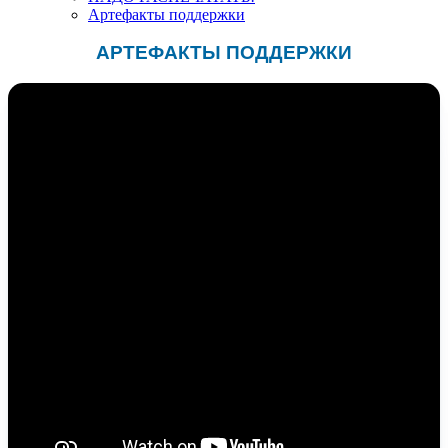
Артефакты поддержки
АРТЕФАКТЫ ПОДДЕРЖКИ