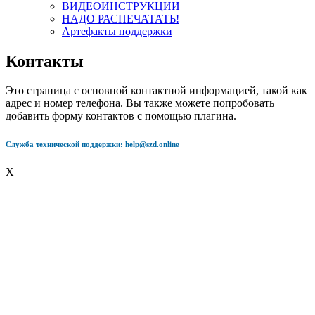
ВИДЕОИНСТРУКЦИИ
НАДО РАСПЕЧАТАТЬ!
Артефакты поддержки
Контакты
Это страница с основной контактной информацией, такой как
адрес и номер телефона. Вы также можете попробовать
добавить форму контактов с помощью плагина.
Служба технической поддержки: help@szd.online
X