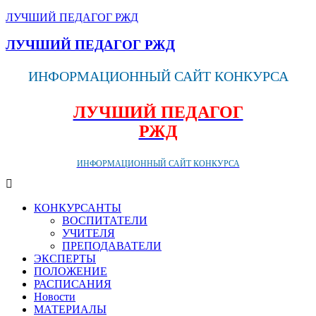
ЛУЧШИЙ ПЕДАГОГ РЖД
ЛУЧШИЙ ПЕДАГОГ РЖД
ИНФОРМАЦИОННЫЙ САЙТ КОНКУРСА
ЛУЧШИЙ ПЕДАГОГ
РЖД
ИНФОРМАЦИОННЫЙ САЙТ КОНКУРСА
КОНКУРСАНТЫ
ВОСПИТАТЕЛИ
УЧИТЕЛЯ
ПРЕПОДАВАТЕЛИ
ЭКСПЕРТЫ
ПОЛОЖЕНИЕ
РАСПИСАНИЯ
Новости
МАТЕРИАЛЫ