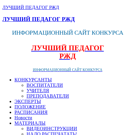
ЛУЧШИЙ ПЕДАГОГ РЖД
ЛУЧШИЙ ПЕДАГОГ РЖД
ИНФОРМАЦИОННЫЙ САЙТ КОНКУРСА
ЛУЧШИЙ ПЕДАГОГ
РЖД
ИНФОРМАЦИОННЫЙ САЙТ КОНКУРСА
КОНКУРСАНТЫ
ВОСПИТАТЕЛИ
УЧИТЕЛЯ
ПРЕПОДАВАТЕЛИ
ЭКСПЕРТЫ
ПОЛОЖЕНИЕ
РАСПИСАНИЯ
Новости
МАТЕРИАЛЫ
ВИДЕОИНСТРУКЦИИ
НАДО РАСПЕЧАТАТЬ!