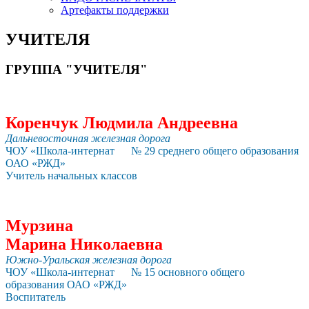
Артефакты поддержки
УЧИТЕЛЯ
ГРУППА "УЧИТЕЛЯ"
Коренчук Людмила Андреевна
Дальневосточная железная дорога
ЧОУ «Школа-интернат № 29 среднего общего образования
ОАО «РЖД»
Учитель начальных классов
Мурзина
Марина Николаевна
Южно-Уральская железная дорога
ЧОУ «Школа-интернат № 15 основного общего
образования ОАО «РЖД»
Воспитатель