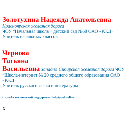
Золотухина Надежда Анатольевна
Красноярская железная дорога
ЧОУ “Начальная школа – детский сад №68 ОАО «РЖД»
Учитель начальных классов
Чернова
Татьяна
Васильевна
Западно-Сибирская железная дорога
ЧОУ
“Школа-интернат № 20 среднего общего образования ОАО
«РЖД»
Учитель русского языка и литературы
Служба технической поддержки: help@szd.online
X