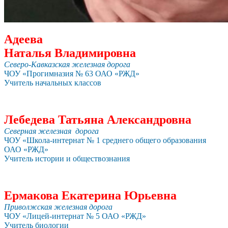
Адеева
Наталья Владимировна
Северо-Кавказская железная дорога
ЧОУ «Прогимназия № 63 ОАО «РЖД»
Учитель начальных классов
Лебедева Татьяна Александровна
Северная железная дорога
ЧОУ «Школа-интернат № 1 среднего общего образования
ОАО «РЖД»
Учитель истории и обществознания
Ермакова Екатерина Юрьевна
Приволжская железная дорога
ЧОУ «Лицей-интернат № 5 ОАО «РЖД»
Учитель биологии