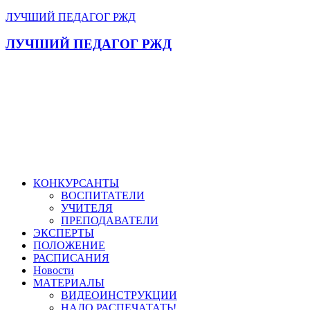
ЛУЧШИЙ ПЕДАГОГ РЖД
ЛУЧШИЙ ПЕДАГОГ РЖД
КОНКУРСАНТЫ
ВОСПИТАТЕЛИ
УЧИТЕЛЯ
ПРЕПОДАВАТЕЛИ
ЭКСПЕРТЫ
ПОЛОЖЕНИЕ
РАСПИСАНИЯ
Новости
МАТЕРИАЛЫ
ВИДЕОИНСТРУКЦИИ
НАДО РАСПЕЧАТАТЬ!