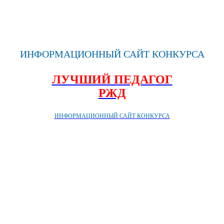
ИНФОРМАЦИОННЫЙ САЙТ КОНКУРСА
ЛУЧШИЙ ПЕДАГОГ
РЖД
ИНФОРМАЦИОННЫЙ САЙТ КОНКУРСА